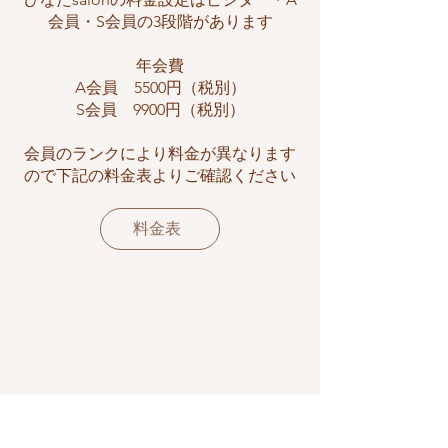
会員・S会員の3段階があります
年会費
A会員 5500円（税別）​
S会員 9900円（税別）
会員のランクにより料金が異なります
ので下記の料金表よりご確認ください
料金表