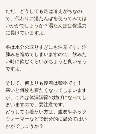
ただ、どうしても足は冷えがちなの
で、代わりに湯たんぽを使ってみては
いかがでしょうか？湯たんぽは保温力
に長けていますよ。
冬は水分の取りすぎにも注意です。浮
腫みを進めてしまいますので、飲みた
い時に飲むくらいがちょうど良いそう
ですよ。
そして、何よりも厚着は禁物です！
寒いと何枚も着たくなってしまいます
が、これは体温調節の妨げになってし
まいますので、要注意です。
どうしても着たい方は、腹巻やネック
ウォーマーなどで部分的に温めてはい
かがでしょうか？