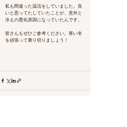
私も間違った温活をしていました。良
いと思ってたしていたことが、意外と
冷えの悪化原因になっていたんです。
皆さんもぜひご参考ください。寒い冬
を頑張って乗り切りましょう！
すべて表示
最新記事