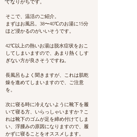
くなりがちです。
そこで、温活のご紹介。
まずはお風呂。38〜40℃のお湯に15分
ほど浸かるのがいいそうです。
42℃以上の熱いお湯は脱水症状をおこ
してしまいますので、あまり熱くしす
ぎない方が良さそうですね。
長風呂もよく聞きますが、これは肌乾
燥を進めてしまいますので、ご注意
を。
次に寝る時に冷えないように靴下を履
いて寝る方、いらっしゃいますか？こ
れは靴下のゴムが足を締め付けてしま
い、浮腫みの原因になりますので、履
かずに寝ることをオススメします。