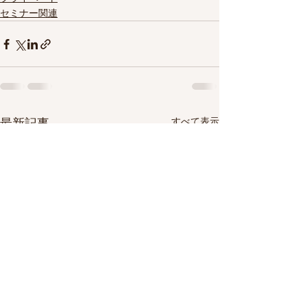
セミナー関連
すべて表示
最新記事