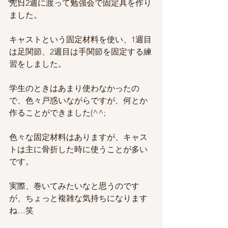
先日2週に渡って勉強会で固定具を作り
ました。
キャストという固定材料を使い、1週目
は足関節、2週目は手関節を固定する練
習をしました。
学生のときはあまり使わなかったの
で、色々戸惑いながらですが、何とか
作ることができました(^^;
色々な固定材料はありますが、キャス
トは主に骨折した時に使うことが多い
です。
実際、巻いてみたいなと思うのです
が、ちょっと複雑な気持ちになります
ね…笑