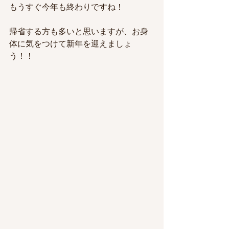
もうすぐ今年も終わりですね！
帰省する方も多いと思いますが、お身
体に気をつけて新年を迎えましょ
う！！