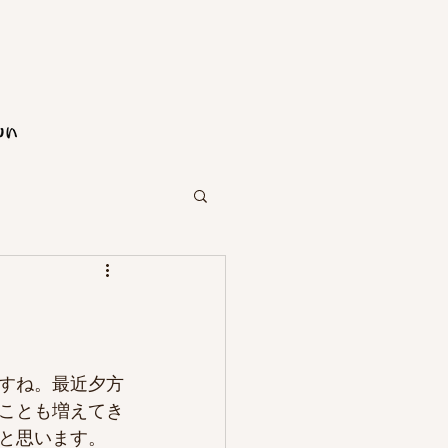
すね。最近夕方
ことも増えてき
と思います。