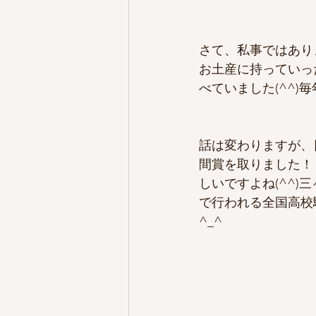
さて、私事ではあり
お土産に持っていっ
べていました(^^
話は変わりますが、
間賞を取りました！
しいですよね(^^
で行われる全国高校
^_^