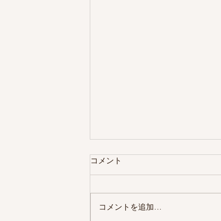
コメント
コメントを追加…