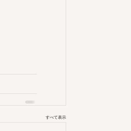
すべて表示