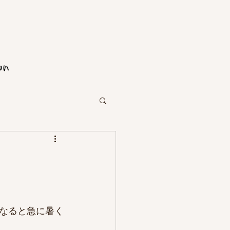
なると急に暑く