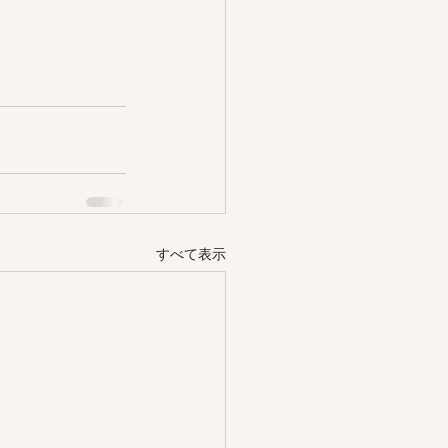
すべて表示