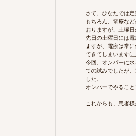
さて、ひなたでは定
もちろん、電療など
おりますが、土曜日
先日の土曜日には電
ますが、電療は常に
てきてしまいます(;_;
今回、オンパーに水
ての試みでしたが、
した。
オンパーでやること
これからも、患者様