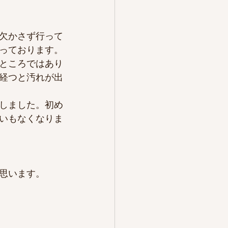
欠かさず行って
っております。
ところではあり
経つと汚れが出
しました。初め
臭いもなくなりま
思います。