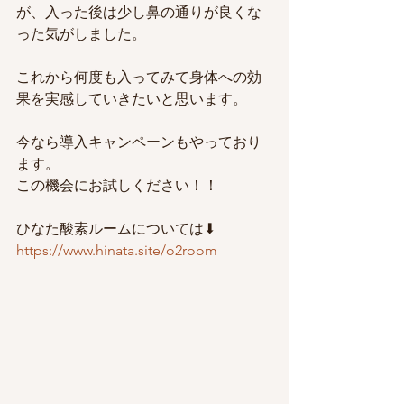
が、入った後は少し鼻の通りが良くな
った気がしました。
これから何度も入ってみて身体への効
果を実感していきたいと思います。
今なら導入キャンペーンもやっており
ます。
この機会にお試しください！！
ひなた酸素ルームについては⬇︎
https://www.hinata.site/o2room