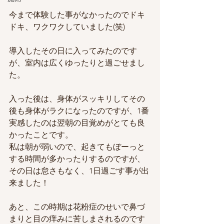
今まで体験した事がなかったのでドキ
ドキ、ワクワクしていました(笑)
導入したその日に入ってみたのです
が、室内は広くゆったりと過ごせまし
た。
入った後は、身体がスッキリしてその
後も身体がラクになったのですが、1番
実感したのは翌朝の目覚めがとても良
かったことです。
私は朝が弱いので、起きてもぼーっと
する時間が多かったりするのですが、
その日は怠さもなく、1日過ごす事が出
来ました！
あと、この時期は花粉症のせいで鼻づ
まりと目の痒みに苦しまされるのです