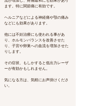
流が増加し、疼痛緩和にも効果があり
ます。特に関節痛に有効です。
ヘルニアなどによる神経痛や顎の痛み
などにも効果があります。
他には不妊治療にも使われる事があ
り、ホルモンバランスを改善させた
り、子宮や卵巣への血流を増加させた
りします。
その症状、もしかすると低出力レーザ
ーが有効かもしれません。
気になる方は、気軽にお声掛けくださ
い。