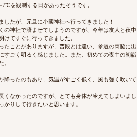
−7℃を観測する日があったそうです。
ましたが、元旦に小國神社へ行ってきました！
くの神社で済ませてしまうのですが、今年は友人と夜中
明けてすぐに行ってきました。
ったことがありますが、普段とは違い、参道の両脇に出
にすごく明るく感じました。また、初めての夜中の初詣
た。
が降ったのもあり、気温がすごく低く、風も強く吹いて
長くなかったのですが、とても身体が冷えてしまいまし
っかりして行きたいと思います。