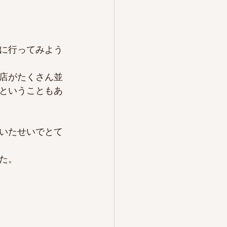
に行ってみよう
店がたくさん並
ということもあ
いたせいでとて
た。