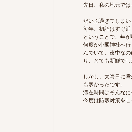
先日、私の地元では
だいぶ過ぎてしまい
毎年、初詣はすぐ近
ということで、年が
何度か小國神社へ行
んでいて、夜中なの
り、とても新鮮でし
しかし、大晦日に雪
も寒かったです。
滞在時間はそんなに
今度は防寒対策をし