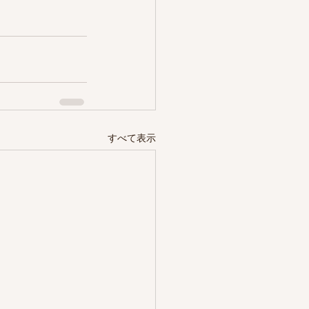
すべて表示