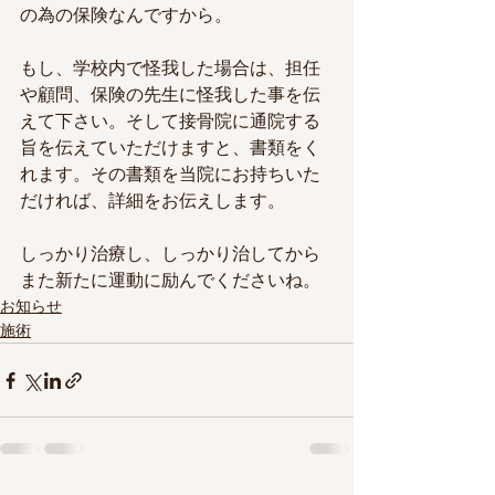
の為の保険なんですから。
もし、学校内で怪我した場合は、担任
や顧問、保険の先生に怪我した事を伝
えて下さい。そして接骨院に通院する
旨を伝えていただけますと、書類をく
れます。その書類を当院にお持ちいた
だければ、詳細をお伝えします。
しっかり治療し、しっかり治してから
また新たに運動に励んでくださいね。
お知らせ
施術