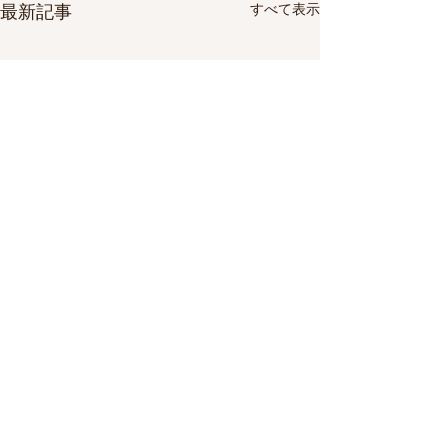
すべて表示
最新記事
コメント