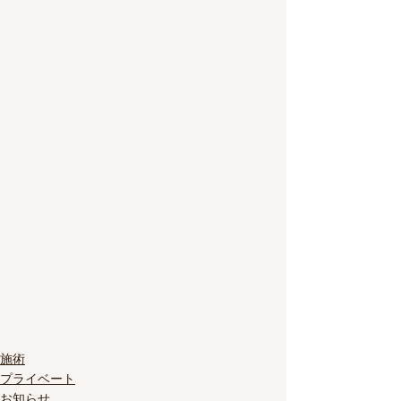
施術
プライベート
お知らせ