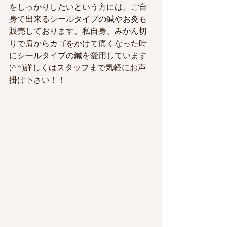
をしっかりしたいという方には、ご自
身で出来るシールタイプの鍼やお灸も
販売しております。私自身、みかん切
りで肩からカゴをかけて痛くなった時
にシールタイプの鍼を愛用しています
(^^)詳しくはスタッフまで気軽にお声
掛け下さい！！