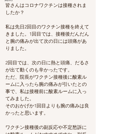
皆さんはコロナワクチンは接種されま
したか？
私は先日2回目のワクチン接種を終えて
きました。1回目では、接種後だんだん
と腕の痛みが出て次の日には頭痛があ
りました。
2回目では、次の日に熱と頭痛、だるさ
が出て動くのも辛かったです。
ただ、院長がワクチン接種後に酸素ル
ームに入ったら腕の痛みが引いたとの
事で、私は接種前に酸素ルームに入っ
てみました。
そのおかげか1回目よりも腕の痛みは良
かったと思います。
ワクチン接種後の副反応や不定愁訴に