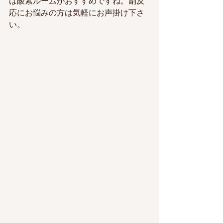
は酸素ルームがおすすめですね。副反
応にお悩みの方は気軽にお声掛け下さ
い。