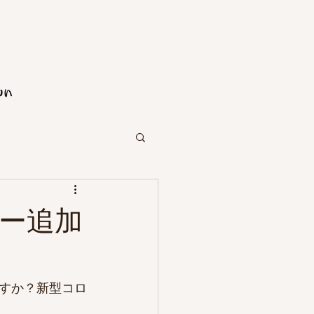
ー追加
すか？新型コロ