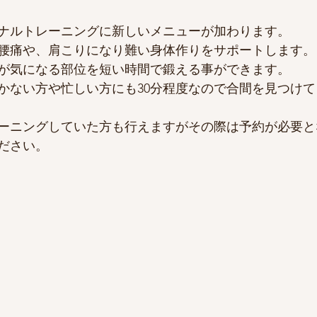
ナルトレーニングに新しいメニューが加わります。
で腰痛や、肩こりになり難い身体作りをサポートします
が気になる部位を短い時間で鍛える事ができます。
かない方や忙しい方にも30分程度なので合間を見つけ
ーニングしていた方も行えますがその際は予約が必要と
ださい。