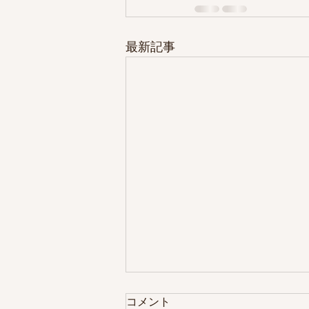
最新記事
コメント