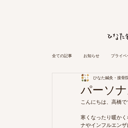
全ての記事
お知らせ
プライベ
ひなた鍼灸・接骨
パーソナ
こんにちは、高橋で
寒くなったり暖かく
ナやインフルエンザ