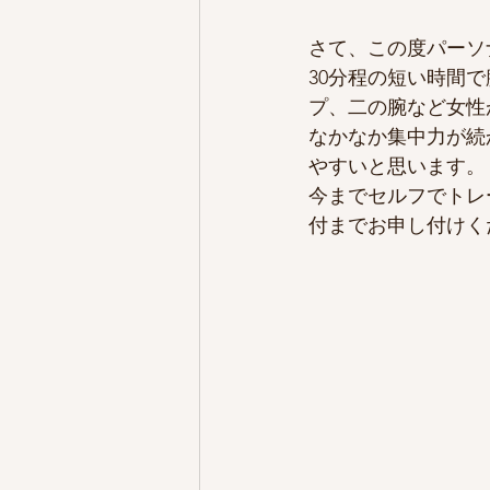
さて、この度パーソ
30分程の短い時間
プ、二の腕など女性
なかなか集中力が続
やすいと思います。
今までセルフでトレ
付までお申し付けく