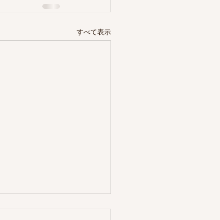
すべて表示