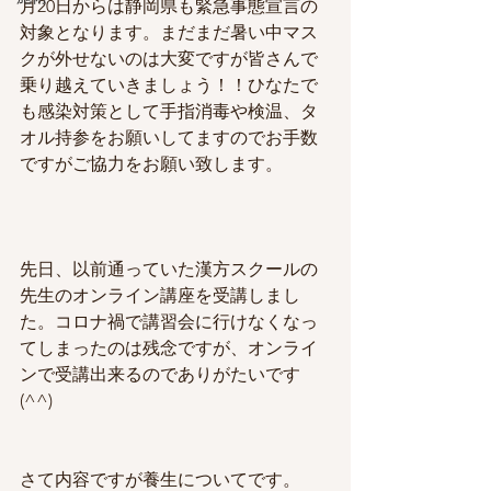
月20日からは静岡県も緊急事態宣言の
対象となります。まだまだ暑い中マス
クが外せないのは大変ですが皆さんで
乗り越えていきましょう！！ひなたで
も感染対策として手指消毒や検温、タ
オル持参をお願いしてますのでお手数
ですがご協力をお願い致します。
先日、以前通っていた漢方スクールの
先生のオンライン講座を受講しまし
た。コロナ禍で講習会に行けなくなっ
てしまったのは残念ですが、オンライ
ンで受講出来るのでありがたいです
(^^)
さて内容ですが養生についてです。