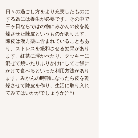
日々の過ごし方をより充実したものに
する為には養生が必要です。その中で
三ヶ日ならではの物にみかんの皮を乾
燥させた陳皮というものがあります。
陳皮は漢方薬に含まれていることもあ
り、ストレスを緩和させる効果があり
ます。紅茶に浮かべたり、クッキーに
混ぜて焼いたりふりかけにしてご飯に
かけて食べるといった利用方法があり
ます。みかんの時期になったら皮を乾
燥させて陳皮を作り、生活に取り入れ
てみてはいかがでしょうか(^^)