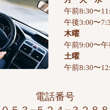
午前8:30〜11:
午後3:00〜7:
木曜
午前9:00〜午後
土曜
午前8:30〜12:
​電話番号