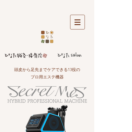
頭皮から足先までケアできる13役の
プロ用エステ機器